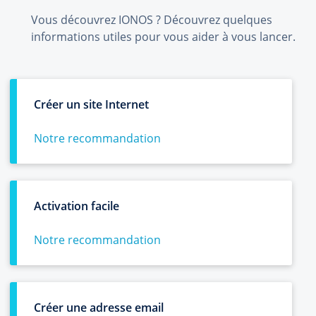
Vous découvrez IONOS ? Découvrez quelques
informations utiles pour vous aider à vous lancer.
Créer un site Internet
Notre recommandation
Activation facile
Notre recommandation
Créer une adresse email