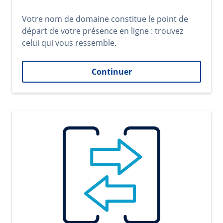
Votre nom de domaine constitue le point de
départ de votre présence en ligne : trouvez
celui qui vous ressemble.
Continuer