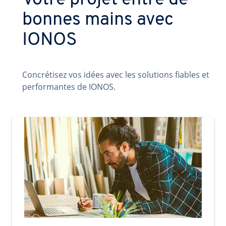
Votre projet entre de
bonnes mains avec
IONOS
Concrétisez vos idées avec les solutions fiables et
performantes de IONOS.