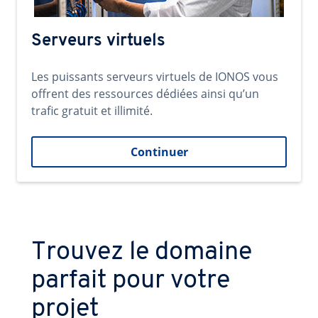
Serveurs virtuels
Les puissants serveurs virtuels de IONOS vous
offrent des ressources dédiées ainsi qu’un
trafic gratuit et illimité.
Continuer
Trouvez le domaine
parfait pour votre
projet