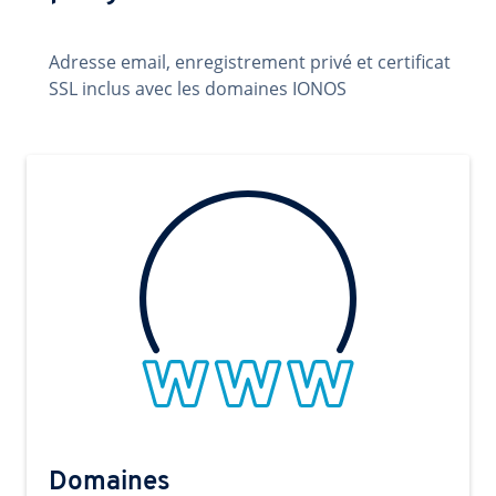
Adresse email, enregistrement privé et certificat
SSL inclus avec les domaines IONOS
Domaines