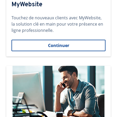
MyWebsite
Touchez de nouveaux clients avec MyWebsite,
la solution clé en main pour votre présence en
ligne professionnelle.
Continuer