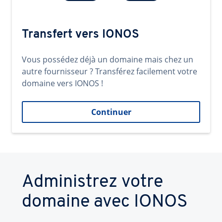
Transfert vers IONOS
Vous possédez déjà un domaine mais chez un
autre fournisseur ? Transférez facilement votre
domaine vers IONOS !
Continuer
Administrez votre
domaine avec IONOS