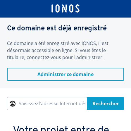
Ce domaine est déjà enregistré
Ce domaine a été enregistré avec IONOS, il est
désormais accessible en ligne. Si vous êtes le
titulaire, connectez-vous pour l'administrer.
Administrer ce domaine
Saisissez l’adresse Internet désirée
Rechercher