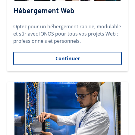
Hébergement Web
Optez pour un hébergement rapide, modulable
et sûr avec IONOS pour tous vos projets Web :
professionnels et personnels.
Continuer